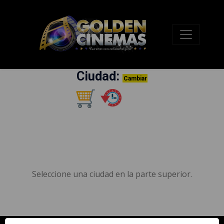
Ciudad:
Cambiar
Seleccione una ciudad en la parte superior.