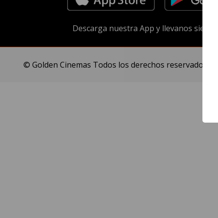
Descarga nuestra App y llevanos siempr
© Golden Cinemas Todos los derechos reservados.