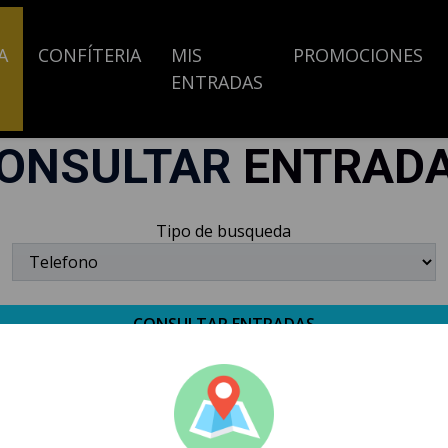
A
CONFÍTERIA
MIS
PROMOCIONES
ENTRADAS
ONSULTAR
ENTRAD
Tipo de busqueda
CORPORAT
PUBLICID