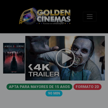
APTA PARA MAYORES DE 15 AñOS
FORMATO 2D
90 MIN