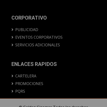
CORPORATIVO
PUBLICIDAD
EVENTOS CORPORATIVOS
SERVICIOS ADICIONALES
ENLACES RAPIDOS
CARTELERA
PROMOCIONES
PQRS