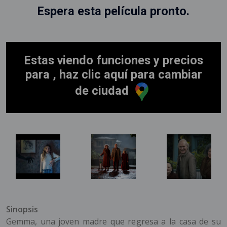
Espera esta película pronto.
Estas viendo funciones y precios
para , haz clic aquí para cambiar
de ciudad
Sinopsis
Gemma, una joven madre que regresa a la casa de su