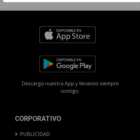
Descarga nuestra App y llevanos siempre
contigo.
CORPORATIVO
PUBLICIDAD