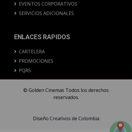
EVENTOS CORPORATIVOS
SERVICIOS ADICIONALES
ENLACES RAPIDOS
CARTELERA
PROMOCIONES
PQRS
© Golden Cinemas Todos los derechos
reservados.
Diseño
Creativos de Colombia