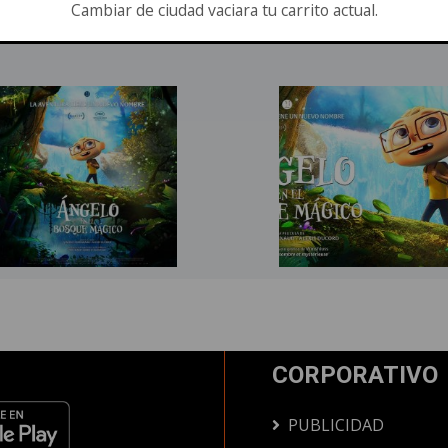
Cambiar de ciudad vaciara tu carrito actual.
CORPORATIVO
PUBLICIDAD