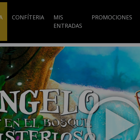
A
CONFÍTERIA
MIS
PROMOCIONES
ENTRADAS