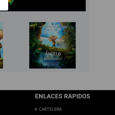
ENLACES RAPIDOS
CARTELERA