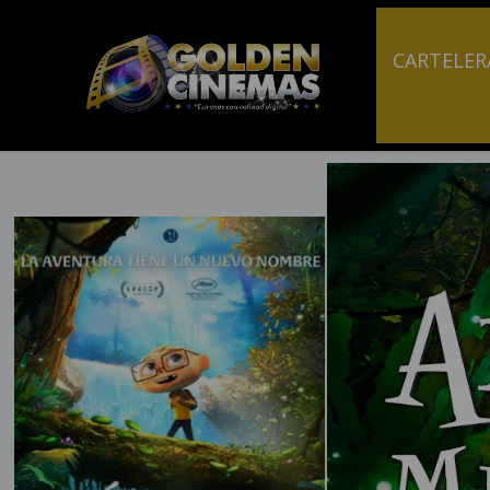
CARTELER