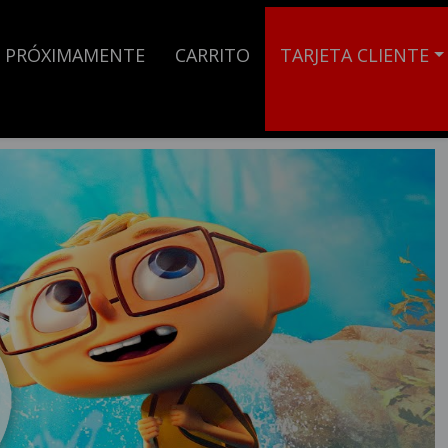
PRÓXIMAMENTE
CARRITO
TARJETA CLIENTE