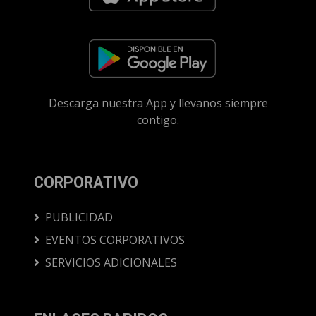
Descarga nuestra App y llevanos siempre
contigo.
CORPORATIVO
PUBLICIDAD
EVENTOS CORPORATIVOS
SERVICIOS ADICIONALES