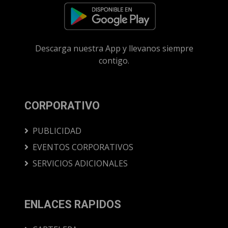
Descarga nuestra App y llevanos siempre
contigo.
CORPORATIVO
PUBLICIDAD
EVENTOS CORPORATIVOS
SERVICIOS ADICIONALES
ENLACES RAPIDOS